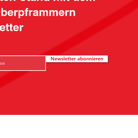
berpframmern
etter
Newsletter abonnieren