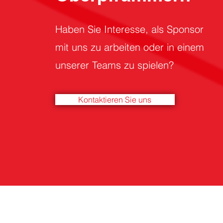
Haben Sie Interesse, als Sponsor
mit uns zu arbeiten oder in einem
unserer Teams zu spielen?
Kontaktieren Sie uns