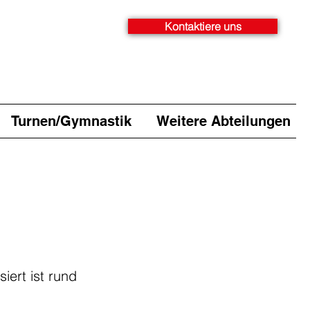
Kontaktiere uns
Turnen/Gymnastik
Weitere Abteilungen
iert ist rund