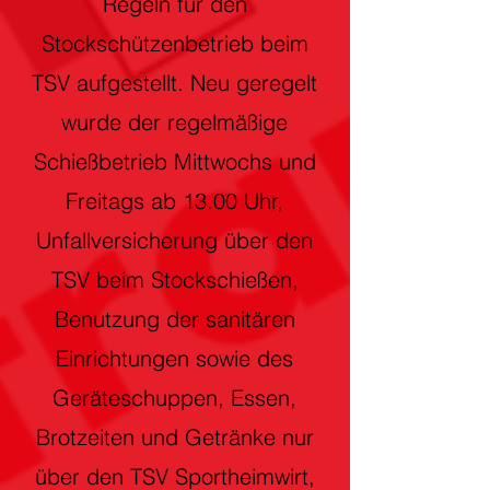
Regeln für den
Stockschützenbetrieb beim
TSV aufgestellt. Neu geregelt
wurde der regelmäßige
Schießbetrieb Mittwochs und
Freitags ab 13.00 Uhr,
Unfallversicherung über den
TSV beim Stockschießen,
Benutzung der sanitären
Einrichtungen sowie des
Geräteschuppen, Essen,
Brotzeiten und Getränke nur
über den TSV Sportheimwirt,