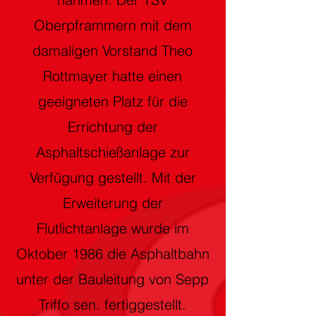
Oberpframmern mit dem
damaligen Vorstand Theo
Rottmayer hatte einen
geeigneten Platz für die
Errichtung der
Asphaltschießanlage zur
Verfügung gestellt. Mit der
Erweiterung der
Flutlichtanlage wurde im
Oktober 1986 die Asphaltbahn
unter der Bauleitung von Sepp
Triffo sen. fertiggestellt.