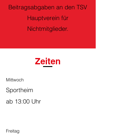
Beitragsabgaben an den TSV
Hauptverein für
Nichtmitglieder.
Zeiten
Mittwoch
Sportheim
ab 13:00 Uhr
Freitag