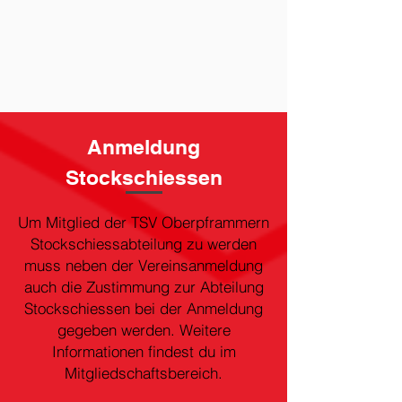
Anmeldung
Stockschiessen
Um Mitglied der TSV Oberpframmern
Stockschiessabteilung zu werden
muss neben der Vereinsanmeldung
auch die Zustimmung zur Abteilung
Stockschiessen bei der Anmeldung
gegeben werden. Weitere
Informationen findest du im
Mitgliedschaftsbereich.