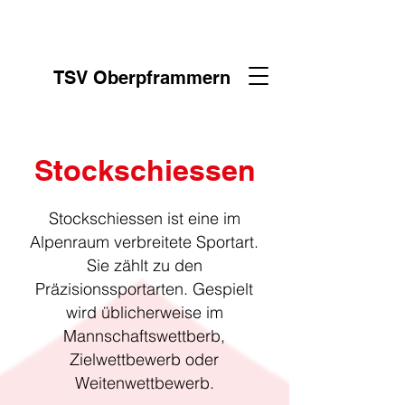
TSV Oberpframmern
Stockschiessen
Stockschiessen ist eine im
Alpenraum verbreitete Sportart.
Sie zählt zu den
Präzisionssportarten. Gespielt
wird üblicherweise im
Mannschaftswettberb,
Zielwettbewerb oder
Weitenwettbewerb.