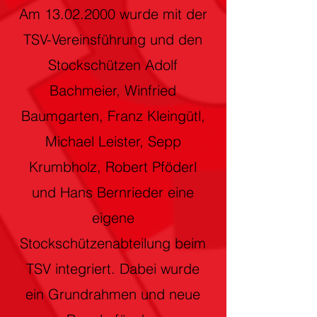
Am
13.02.2000
wurde mit der
TSV-Vereinsführung und den
Stockschützen Adolf
Bachmeier, Winfried
Baumgarten, Franz Kleingütl,
Michael Leister, Sepp
Krumbholz, Robert Pföderl
und Hans Bernrieder eine
eigene
Stockschützenabteilung beim
TSV integriert. Dabei wurde
ein Grundrahmen und neue