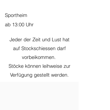
Sportheim
ab 13:00 Uhr
Jeder der Zeit und Lust hat
auf Stockschiessen darf
vorbeikommen.
Stöcke können leihweise zur
Verfügung gestellt werden.