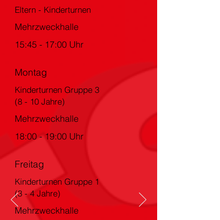
Eltern - Kinderturnen
Mehrzweckhalle
15:45 - 17:00 Uhr
Montag
Kinderturnen Gruppe 3
(8 - 10 Jahre)
Mehrzweckhalle
18:00 - 19:00 Uhr
Freitag
Kinderturnen Gruppe 1
(3 - 4 Jahre)
Mehrzweckhalle