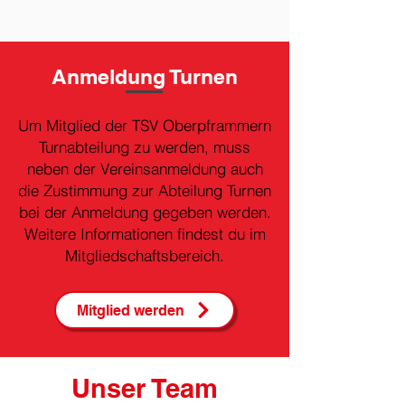
Anmeldung Turnen
Um Mitglied der TSV Oberpframmern
Turnabteilung zu werden, muss
neben der Vereinsanmeldung auch
die Zustimmung zur Abteilung Turnen
bei der Anmeldung gegeben werden.
Weitere Informationen findest du im
Mitgliedschaftsbereich.
Mitglied werden
Unser Team