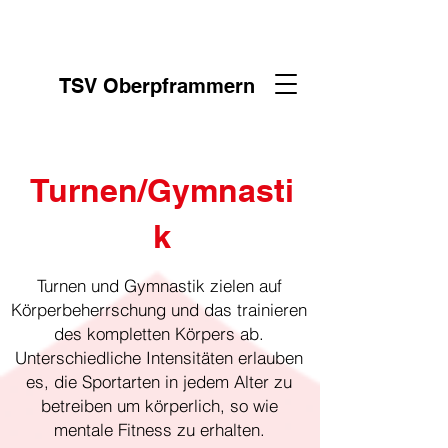
TSV Oberpframmern
Turnen/Gymnasti
k
Turnen und Gymnastik zielen auf
Körperbeherrschung und das trainieren
des kompletten Körpers ab.
Unterschiedliche Intensitäten erlauben
es, die Sportarten in jedem Alter zu
betreiben um körperlich, so wie
mentale Fitness zu erhalten.