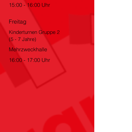
15:00 - 16:00 Uhr
Freitag
Kinderturnen Gruppe 2
(5 - 7 Jahre)
Mehrzweckhalle
16:00 - 17:00 Uhr