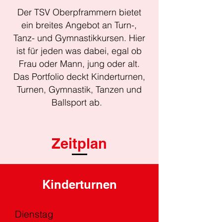
Der TSV Oberpframmern bietet
ein breites Angebot an Turn-,
Tanz- und Gymnastikkursen. Hier
ist für jeden was dabei, egal ob
Frau oder Mann, jung oder alt.
Das Portfolio deckt Kinderturnen,
Turnen, Gymnastik, Tanzen und
Ballsport ab.
Zeitplan
Kinderturnen
Dienstag