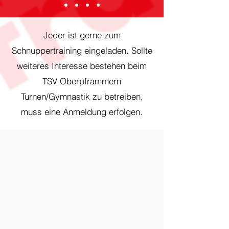
Jeder ist gerne zum
Schnuppertraining eingeladen. Sollte
weiteres Interesse bestehen beim
TSV Oberpframmern
Turnen/Gymnastik zu betreiben,
muss eine Anmeldung erfolgen.