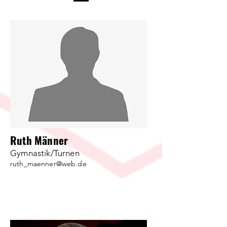
Ruth Männer
Gymnastik/Turnen
ruth_maenner@web.de