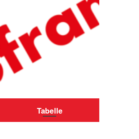
Tabelle