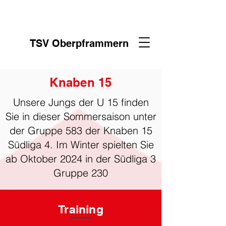
TSV Oberpframmern
Knaben 15
Unsere Jungs der U 15 finden
Sie in dieser Sommersaison unter
der Gruppe 583 der Knaben 15
Südliga 4. Im Winter spielten Sie
ab Oktober 2024 in der Südliga 3
Gruppe 230
Training