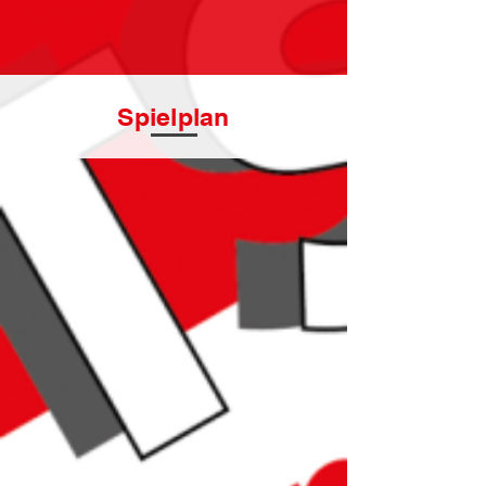
Spielplan