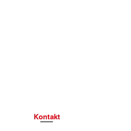
Kontakt