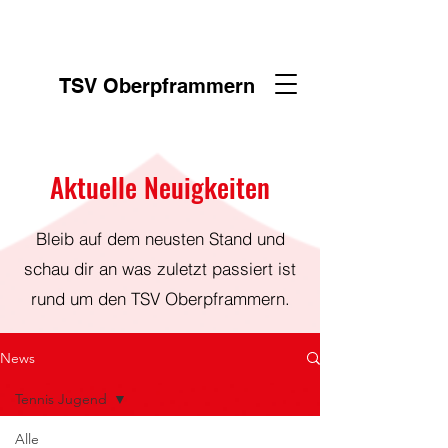
TSV Oberpframmern
Aktuelle Neuigkeiten
Bleib auf dem neusten Stand und
schau dir an was zuletzt passiert ist
rund um den TSV Oberpframmern.
News
Tennis Jugend
Alle