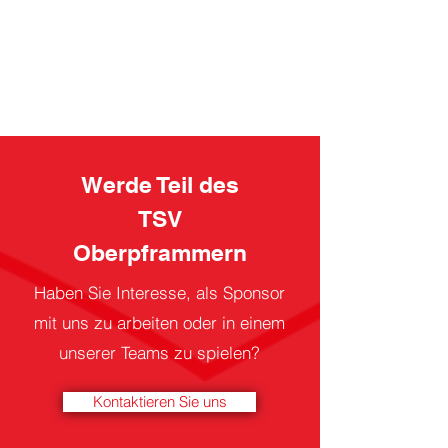
Werde Teil des
TSV
Oberpframmern
Haben Sie Interesse, als Sponsor
mit uns zu arbeiten oder in einem
unserer Teams zu spielen?
Kontaktieren Sie uns